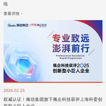
啦
查看详情
2026.02.25
权威认证！佩信集团旗下佩企科技获评上海科委创
新型小巨人企业