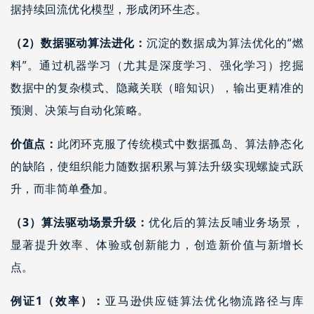
据持续回流优化模型，形成闭环生态。
（2）数据驱动算法进化：
沉淀的数据成为算法优化的“燃
料”。通过机器学习（尤其是深度学习、强化学习）挖掘
数据中的复杂模式、隐藏关联（暗知识），输出更精准的
预测、决策与自动化策略。
价值点：
此闭环克服了传统模式中数据孤岛、算法静态化
的缺陷，使组织能力随数据积累与算法升级实现螺旋式跃
升，而非简单叠加。
（3）算法驱动场景升级：
优化后的算法反哺业务场景，
显著提升效率、体验或创新能力，创造新价值与新增长
点。
例证1（效率）：
亚马逊供应链算法优化物流路径与库