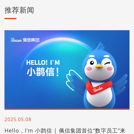
推荐新闻
2025.05.08
Hello，I’m 小鹊信 | 佩信集团首位“数字员工”来