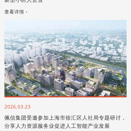
查看详情
2026.03.23
佩信集团受邀参加上海市徐汇区人社局专题研讨，
分享人力资源服务业促进人工智能产业发展