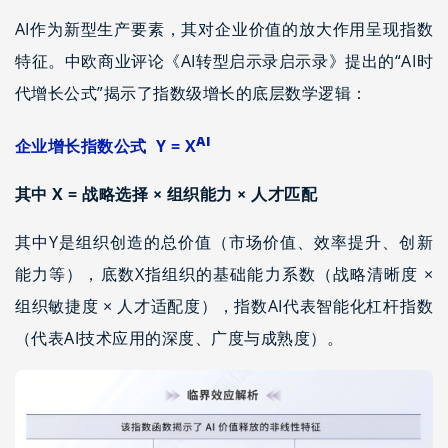
AI作为新型生产要素，其对企业价值的放大作用呈现指数
特征。中欧商业评论《AI转型启示录启示录》提出的“AI时
代增长公式”揭示了指数级增长的底层数学逻辑：
AI
企业增长指数公式
Y =
X
其中 X = 战略选择 × 组织能力 × 人才匹配
其中Y是组织创造的总价值（市场价值、效率提升、创新
能力等），底数X指组织的基础能力系数（战略清晰度 ×
组织敏捷度 × 人才适配度），指数AI代表智能化杠杆指数
（代表AI技术应用的深度、广度与成熟度）。