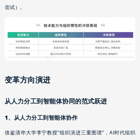
尝试）。
变革方向演进
从人力分工到智能体协同的范式跃进
1、从人力分工到智能体协作
借鉴清华大学李宁教授“组织演进三重图谱”，AI时代组织