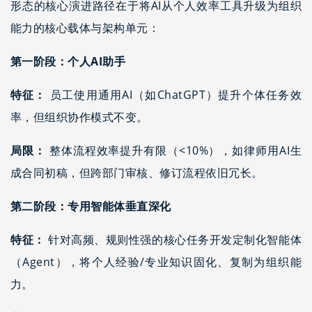
形态的核心演进路径在于将AI从个人效率工具升级为组织
能力的核心载体与架构单元：
第一阶段：个人AI助手
特征：
员工使用通用AI（如ChatGPT）提升个体任务效
率，但组织协作模式不变。
局限：
整体流程效率提升有限（<10%），如律师用AI生
成合同初稿，但跨部门审核、修订流程依旧冗长。
第二阶段：专用智能体垂直深化
特征：
针对高频、规则性强的核心任务开发定制化智能体
（Agent），将个人经验/专业知识固化、复制为组织能
力。