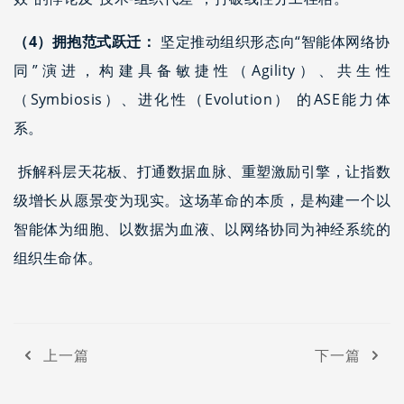
（4）拥抱范式跃迁：
坚定推动组织形态向“智能体网络协
同”演进，构建具备敏捷性（Agility）、共生性
（Symbiosis）、进化性（Evolution） 的ASE能力体
系。
拆解科层天花板、打通数据血脉、重塑激励引擎，让指数
级增长从愿景变为现实。这场革命的本质，是构建一个以
智能体为细胞、以数据为血液、以网络协同为神经系统的
组织生命体。
上一篇
下一篇