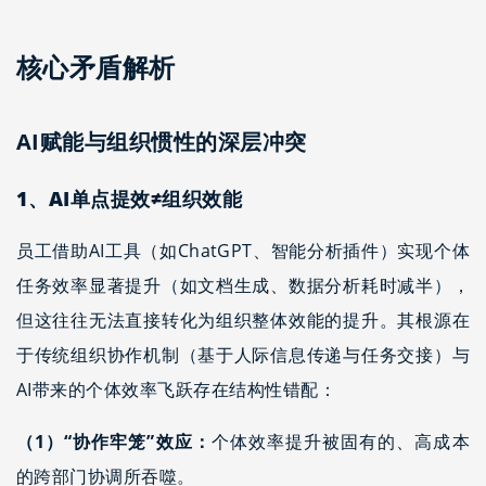
核心矛盾解析
AI赋能与组织惯性的深层冲突
1、
AI
单点提效≠组织效能
员工借助AI工具（如ChatGPT、智能分析插件）实现个体
任务效率显著提升（如文档生成、数据分析耗时减半），
但这往往无法直接转化为组织整体效能的提升。其根源在
于传统组织协作机制（基于人际信息传递与任务交接）与
AI带来的个体效率飞跃存在结构性错配：
（1）“协作牢笼”效应：
个体效率提升被固有的、高成本
的跨部门协调所吞噬。