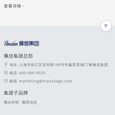
查看详情
佩信集团总部
地址：
上海市徐汇区宜州路188号华鑫慧享城C7栋佩信集团
电话：
400-900-9029
邮箱：
marketing@hrpackage.com
集团子品牌
佩企科技
佩琪信息