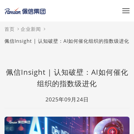
首页
企业新闻
佩信Insight | 认知破壁：AI如何催化组织的指数级进化
佩信Insight | 认知破壁：AI如何催化
组织的指数级进化
2025年09月24日