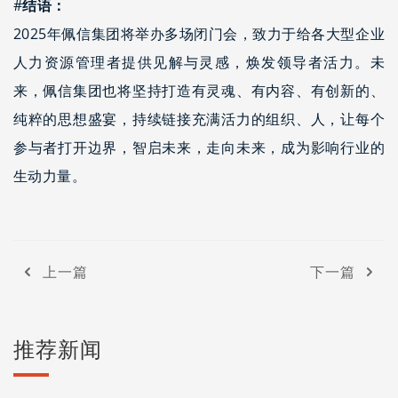
#
结语：
2025年佩信集团将举办多场闭门会，致力于给各大型企业
人力资源管理者提供见解与灵感，焕发领导者活力。未
来，佩信集团也将坚持打造有灵魂、有内容、有创新的、
纯粹的思想盛宴，持续链接充满活力的组织、人，让每个
参与者打开边界，智启未来，走向未来，成为影响行业的
生动力量。
上一篇
下一篇
推荐新闻