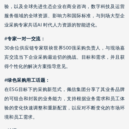
验，以及全球先进生态企业在商业咨询，数字科技及运营
服务领域的全球资源、影响力和国际标准，与到场大型企
业采购专家共话AI 时代人力资源的智能进化。
#
专家一对一交流：
30余位供应链专家联袂世界500强采购负责人，与现场嘉
宾交流当下企业采购最迫切的挑战、目标和需求，并且获
得个性化的解决方案指导意见。
#
绿色采购用工话题：
在ESG目标下的采购新范式，佩信集团分享了其业务品牌
的可组合和封装的业务能力，支持根据业务需求和员工体
验的变化快速调整和重新配置，以应对不断变化的市场环
境和员工需求。