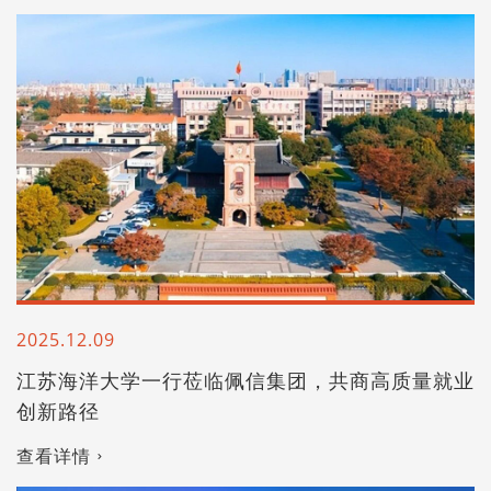
2025.12.09
江苏海洋大学一行莅临佩信集团，共商高质量就业
创新路径
查看详情