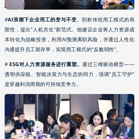
#
AI浪潮下企业用工的变与不变
。剖析传统用工模式的局
限性，提出“人机共生”新范式。他建议企业将人力资源成
本转化为战略投资，利用AI预测离职风险，并通过人性化
沟通提升员工留存率，实现用工模式的“反脆弱性”。
#
ESG对人力资源服务进行重塑。
通过三维驱动模型——
透明供应链、智能决策力与生态协同力，强调“员工守护”
是穿越利润周期的可持续竞争力。