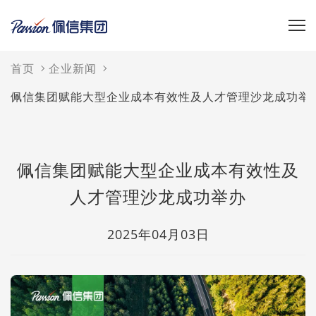
首页
企业新闻
佩信集团赋能大型企业成本有效性及人才管理沙龙成功举
佩信集团赋能大型企业成本有效性及
人才管理沙龙成功举办
2025年04月03日