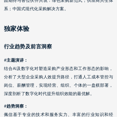
团期待与各位伙伴共筑：绿色采购新范式；供应商共生体
系；中国式现代化采购解决方案。
独家体验
行业趋势及前言洞察
#
主题演讲：
结合AI及数字化对塑造采购产业形态和工作形态的影响，
分析了大型企业采购人效提升路径，打通人工成本管控与
岗位、薪酬管理，实现经营、组织、个体的一盘棋部署，
深度剖析了数字化时代提升组织效能的最优解。
#
趋势洞察：
佩信基于专业的技术和服务实力、丰富的行业知识和经