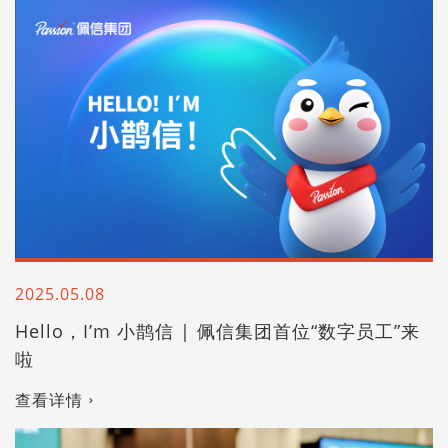
2025.05.08
Hello，I’m 小鹊信 | 佩信集团首位“数字员工”来
啦
查看详情