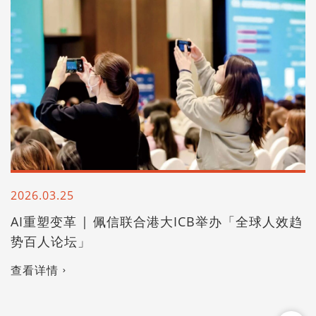
2026.03.25
AI重塑变革 | 佩信联合港大ICB举办「全球人效趋
势百人论坛」
查看详情