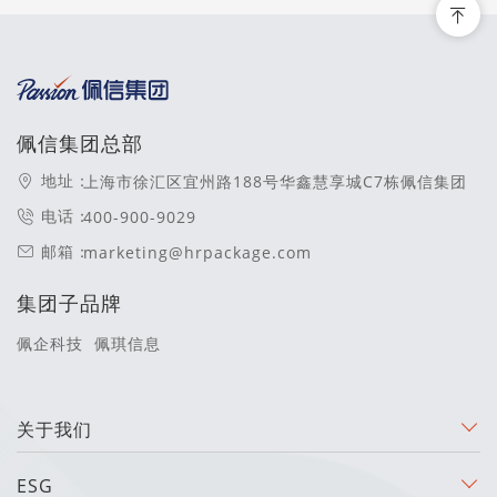
佩信集团总部
地址：
上海市徐汇区宜州路188号华鑫慧享城C7栋佩信集团
电话：
400-900-9029
邮箱：
marketing@hrpackage.com
集团子品牌
佩企科技
佩琪信息
关于我们
ESG