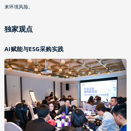
来环境风险。
独家观点
AI赋能与ESG采购实践