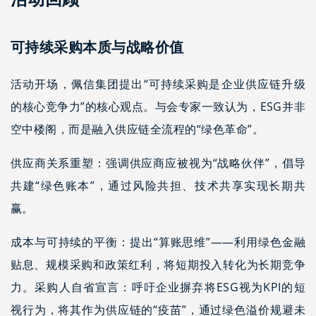
可持续采购本质与战略价值
活动开场，佩信集团提出“可持续采购是企业供应链升级
的核心竞争力”的核心观点。与会专家一致认为，ESG并非
空中楼阁，而是融入供应链全流程的“绿色革命”。
供应商关系重塑：强调供应商应被视为“战略伙伴”，倡导
共建“绿色账本”，通过风险共担、技术共享实现长期共
赢。
成本与可持续的平衡：提出“算账思维”——利用绿色金融
贴息、规模采购和政策红利，将短期投入转化为长期竞争
力。采购人自省宣言：呼吁企业摒弃将ESG视为KPI的短
视行为，将其作为供应链的“疫苗”，通过绿色溢价规避未