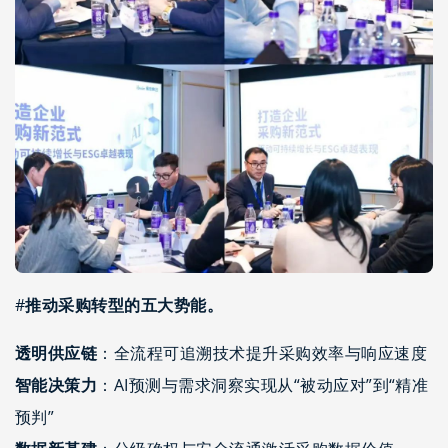
#
推动采购转型的五大势能。
透明供应链
：全流程可追溯技术提升采购效率与响应速度
智能决策力
：AI预测与需求洞察实现从“被动应对”到“精准
预判”