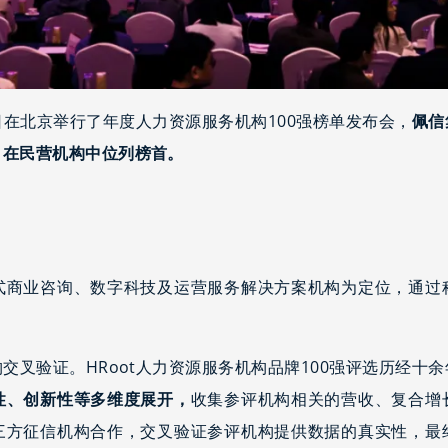
日在北京举行了年度人力资源服务机构100强榜单发布会，
佩信
，在民营机构中位列榜首。
式商业咨询、数字科技及运营服务解决方案机构为定位，通过
交叉验证。HRoot人力资源服务机构品牌100强评选历经十余
性、创新性等多维度展开，
收集参评机构相关的营收、复合增
三方征信机构合作，交叉验证参评机构提供数据的真实性，最