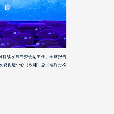
可持续发展专委会副主任、全球报告
际投资促进中心（欧洲）总经理许丹松