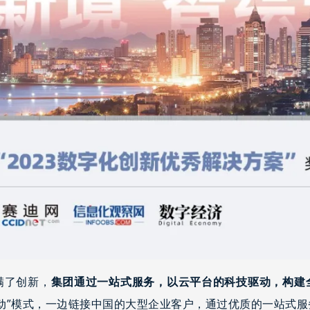
满了创新，
集团通过一站式服务，以云平台的科技驱动，构建
动”模式，一边链接中国的大型企业客户，通过优质的一站式