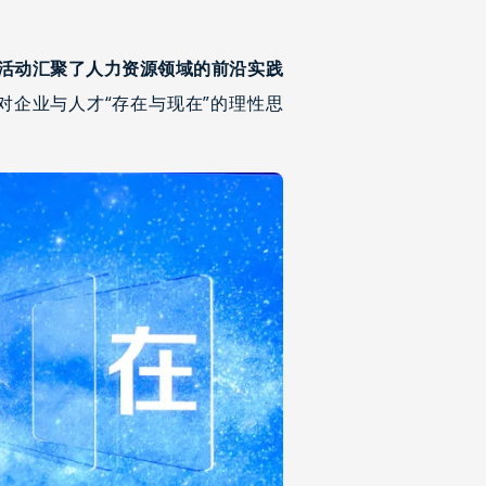
活动汇聚了人力资源领域的前沿实践
对企业与人才“存在与现在”的理性思