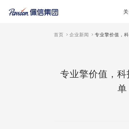
关
首页
企业新闻
专业擎价值，科
专业擎价值，科技
单