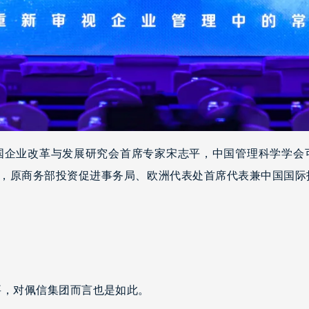
国企业改革与发展研究会首席专家宋志平，中国管理科学学会
中，原商务部投资促进事务局、欧洲代表处首席代表兼中国国
要，对佩信集团而言也是如此。