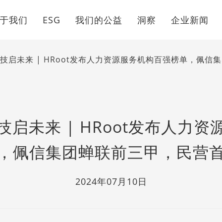
于我们
ESG
我们的公益
洞察
企业新闻
技启未来 | HRoot发布人力资源服务机构百强榜单，佩信
启未来 | HRoot发布人力
，佩信集团蝉联前三甲，民营
2024年07月10日