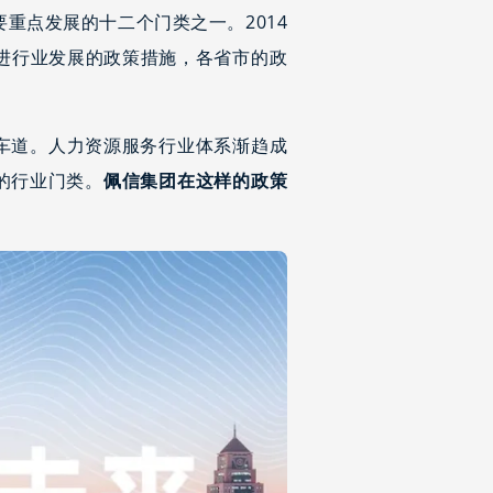
要重点发展的十二个门类之一。2014
进行业发展的政策措施，各省市的政
车道。人力资源服务行业体系渐趋成
的行业门类。
佩信集团在这样的政策