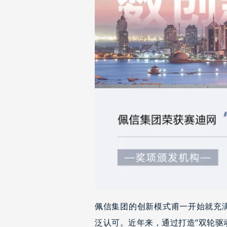
佩信集团的创新模式甫一开始就充
泛认可。近年来，通过打造“双轮驱