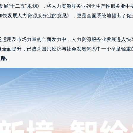
业发展“十二五”规划》，将人力资源服务业列为生产性服务业中
于加快发展人力资源服务业的意见》，更是全面系统地提出了促
泛运用及市场力量的全面发力中，人力资源服务业发展进入快
度全面提升，已成为国民经济与社会发展体系中一个举足轻重
之路。