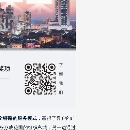
全链路的服务模式，
赢得了客户的广
服务形成稳固的组织私域；另一边通过