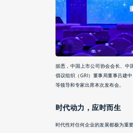
据悉，中国上市公司协会会长、中
倡议组织（GRI）董事局董事吕建
等领导和专家出席本次发布会。
时代动力，应时而生
时代性对任何企业的发展都极为重