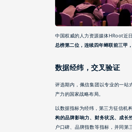
中国权威的人力资源媒体HRoot近
总榜第二位，连续四年蝉联前三甲
数据经纬，交叉验证
评选期内，佩信集团以专业的一站
产力的国家战略布局。
以数据指标为经纬，第三方征信机构
构的品牌影响力、财务状况、成长
户口碑、品牌指数等指标，并同第