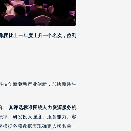
集团比上一年度上升一个名次，位列
科技创新驱动产业创新，加快新质生
年，
其评选标准围绕人力资源服务机
长率、研发投入强度、服务能力、客
终根据各项数据表现确定入榜名单，