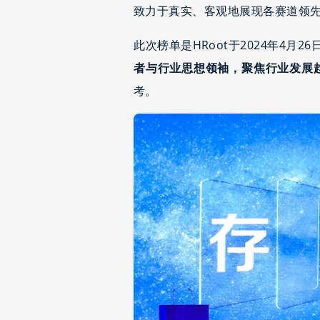
致力于真实、客观地展现各赛道领
此次榜单是HRoot于2024年4月26
者与行业思想领袖，聚焦行业发展
考。