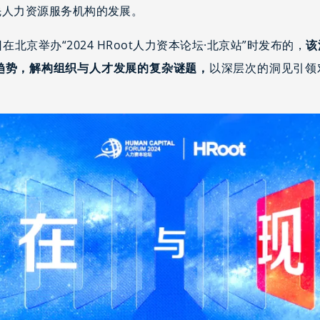
先人力资源服务机构的发展。
日在北京举办“2024 HRoot人力资本论坛·北京站”时发布的，
该
趋势，解构组织与人才发展的复杂谜题，
以深层次的洞见引领