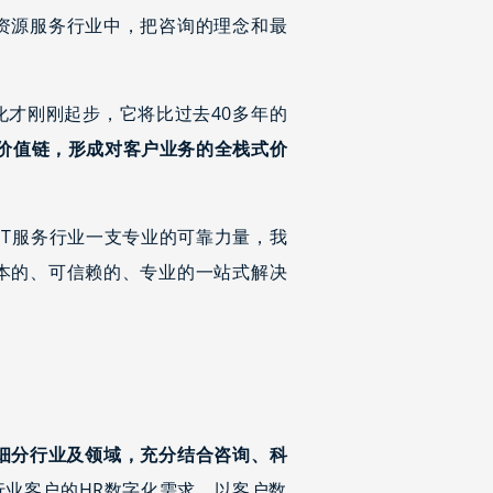
资源服务行业中，把咨询的理念和最
才刚刚起步，它将比过去40多年的
户价值链，形成对客户业务的全栈式价
IT服务行业一支专业的可靠力量，我
本的、可信赖的、专业的一站式解决
细分行业及领域，充分结合咨询、科
行业客户的HR数字化需求，以客户数