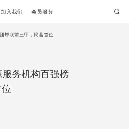
加入我们
会员服务
集团蝉联前三甲，民营首位
资源服务机构百强榜
首位