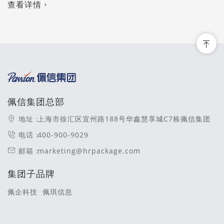
查看详情
佩信集团总部
地址：
上海市徐汇区宜州路188号华鑫慧享城C7栋佩信集团
电话：
400-900-9029
邮箱：
marketing@hrpackage.com
集团子品牌
佩企科技
佩琪信息