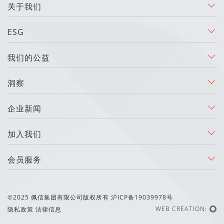
关于我们
ESG
我们的公益
洞察
企业新闻
加入我们
会员服务
©2025 佩信集团有限公司版权所有
沪ICP备19039978号
WEB CREATION:
隐私政策
法律信息