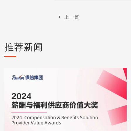
上一篇
推荐新闻