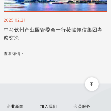
2025.02.21
中马钦州产业园管委会一行莅临佩信集团考
察交流
查看详情
企业新闻
加入我们
会员服务