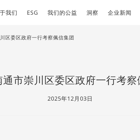
于我们
ESG
我们的公益
洞察
企业新闻
川区委区政府一行考察佩信集团
南通市崇川区委区政府一行考察
2025年12月03日