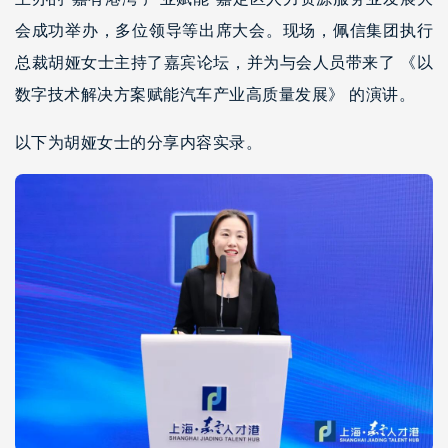
会成功举办，多位领导等出席大会。现场，佩信集团执行
总裁胡娅女士主持了嘉宾论坛，并为与会人员带来了 《以
数字技术解决方案赋能汽车产业高质量发展》 的演讲。
以下为胡娅女士的分享内容实录。