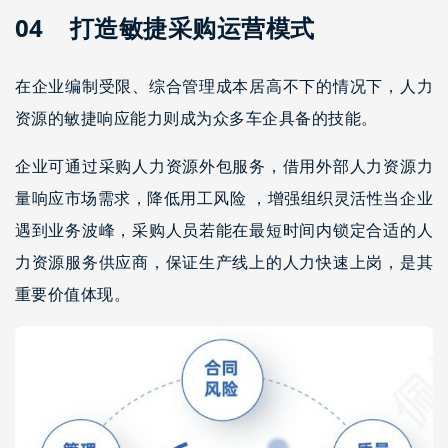
04 打造敏捷采购运营模式
在企业编制受限、综合管理成本居高不下的情况下，人力
资源的敏捷响应能力则成为众多车企具备的技能。
企业可通过采购人力资源外包服务，借用外部人力资源力
量响应市场需求，降低用工风险 ，增强组织灵活性当企业
遇到业务波峰，采购人员若能在最短时间内锁定合适的人
力资源服务供应商，保证生产线上的人力快速上岗，是其
重要价值体现。