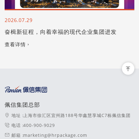
2026.07.29
奋楫新征程，向着幸福的现代企业集团进发
查看详情
佩信集团总部
地址：
上海市徐汇区宜州路188号华鑫慧享城C7栋佩信集团
电话：
400-900-9029
邮箱：
marketing@hrpackage.com