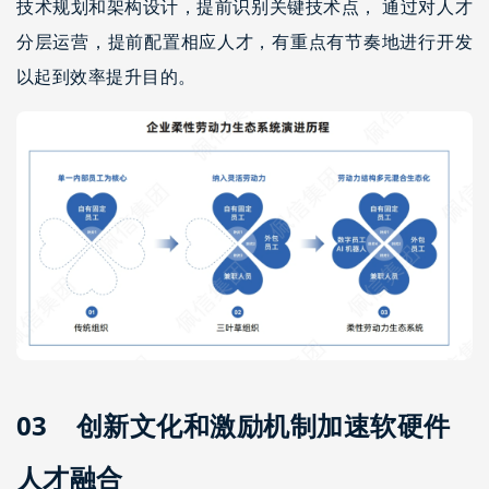
技术规划和架构设计，提前识别关键技术点， 通过对人才
分层运营，提前配置相应人才，有重点有节奏地进行开发
以起到效率提升目的。
03 创新文化和激励机制加速软硬件
人才融合