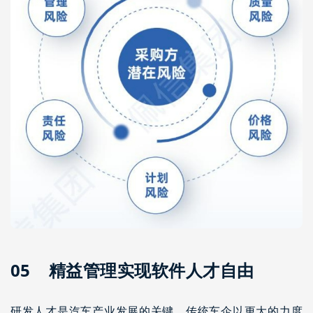
05 精益管理实现软件人才自由
研发人才是汽车产业发展的关键。传统车企以更大的力度