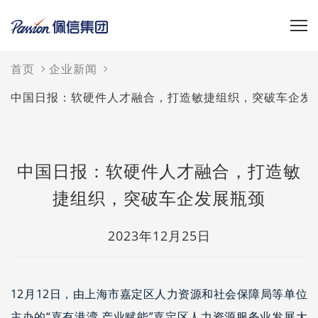
首页
企业新闻
中国日报：软硬件人才融合，打造敏捷组织，突破车企发
中国日报：软硬件人才融合，打造敏
捷组织，突破车企发展瓶颈
2023年12月25日
12月12日，由上海市嘉定区人力资源和社会保障局等单位
主办的“嘉有港湾 产业赋能”嘉定区人力资源服务业发展大