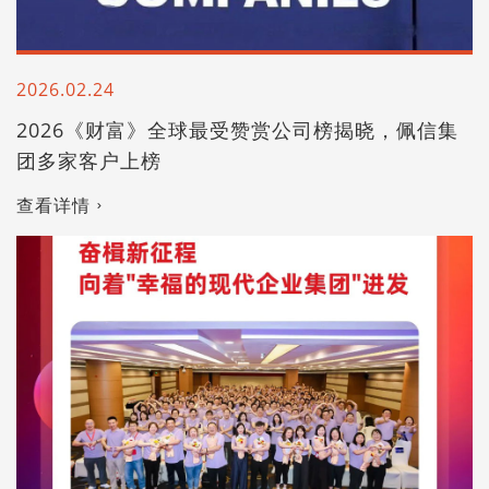
2026.02.24
2026《财富》全球最受赞赏公司榜揭晓，佩信集
团多家客户上榜
查看详情