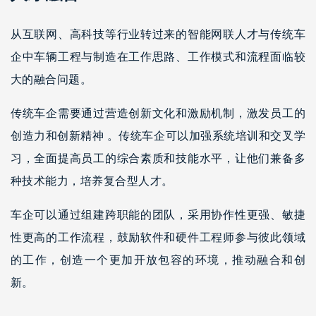
从互联网、高科技等行业转过来的智能网联人才与传统车
企中车辆工程与制造在工作思路、工作模式和流程面临较
大的融合问题。
传统车企需要通过营造创新文化和激励机制，激发员工的
创造力和创新精神 。传统车企可以加强系统培训和交叉学
习，全面提高员工的综合素质和技能水平，让他们兼备多
种技术能力，培养复合型人才。
车企可以通过组建跨职能的团队，采用协作性更强、敏捷
性更高的工作流程，鼓励软件和硬件工程师参与彼此领域
的工作，创造一个更加开放包容的环境，推动融合和创
新。