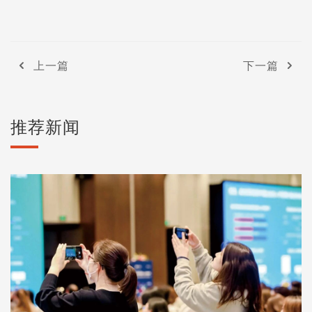
上一篇
下一篇
推荐新闻