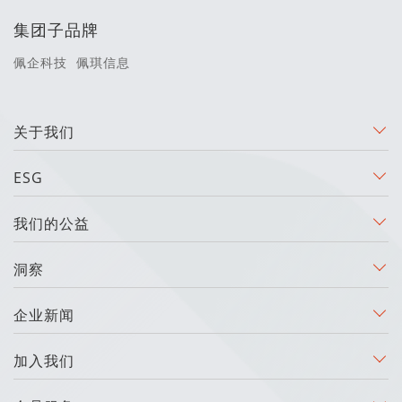
集团子品牌
佩企科技
佩琪信息
关于我们
ESG
我们的公益
洞察
企业新闻
加入我们