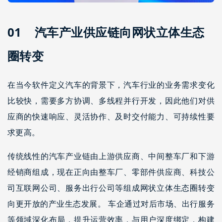
01 汽车产业供应链向网状立体生态
圈转变
在当今软件定义汽车的背景下，汽车行业的业务需求变化
比较快，需要多方协调、多线程并行开发，因此他们对供
应商的快速响应、灵活协作、及时交付能力、可持续性要
求更高。
传统线性的汽车产业链由上游供应商、中间整车厂和下游
经销商组成，现在正向由整车厂、零部件供应商、科技公
司互联网公司、服务出行公司等组成网状立体生态圈转变
向更开放的产业生态发展。 车企通过对后市场、出行服务
等领域深化布局，提升运营效率，与用户深度绑定，构建