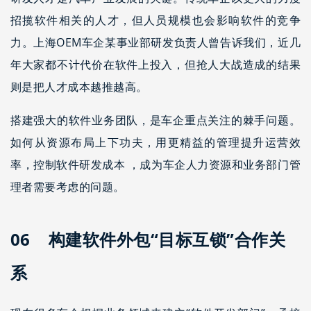
招揽软件相关的人才，但人员规模也会影响软件的竞争
力。上海OEM车企某事业部研发负责人曾告诉我们，近几
年大家都不计代价在软件上投入，但抢人大战造成的结果
则是把人才成本越推越高。
搭建强大的软件业务团队，是车企重点关注的棘手问题。
如何从资源布局上下功夫，用更精益的管理提升运营效
率，控制软件研发成本 ，成为车企人力资源和业务部门管
理者需要考虑的问题。
06 构建软件外包“目标互锁”合作关
系