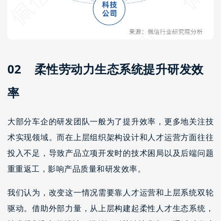
02 柔性劳动力生态系统提升研发效
率
大部分车企的研发团队一般为了提升效率，更多地关注技
术实现领域。而在上层组织架构设计和人才运营方面往往
投入不足，导致产品立项开发时的技术困局以及后端问题
重重返工，影响产品质量和研发效率。
我们认为，改变这一情况需要靠人才运营和上层系统双轮
驱动。借助外部力量，从上层构建起柔性人才生态系统，