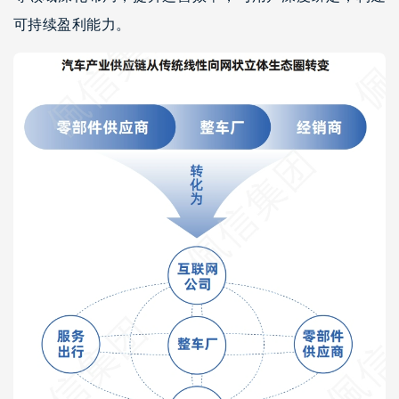
可持续盈利能力。