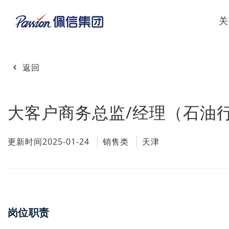
关
返回
大客户商务总监/经理（石油
更新时间2025-01-24
销售类
天津
岗位职责