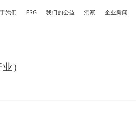
于我们
ESG
我们的公益
洞察
企业新闻
行业）