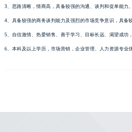
3、思路清晰，情商高，具备较强的沟通、谈判和促单能力
4、具备较强的商务谈判能力及强烈的市场竞争意识，具备
5、自信激情、热爱销售、善于学习、目标长远、渴望成功
6、本科及以上学历，市场营销，企业管理、人力资源专业