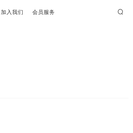
加入我们
会员服务