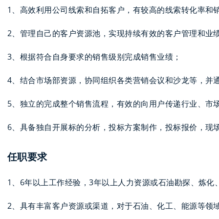
1、高效利用公司线索和自拓客户，有较高的线索转化率和
2、管理自己的客户资源池，实现持续有效的客户管理和业
3、根据符合自身要求的销售级别完成销售业绩；
4、结合市场部资源，协同组织各类营销会议和沙龙等，并
5、独立的完成整个销售流程，有效的向用户传递行业、市
6、具备独自开展标的分析，投标方案制作，投标报价，现
任职要求
1、6年以上工作经验，3年以上人力资源或石油勘探、炼
2、具有丰富客户资源或渠道，对于石油、化工、能源等领