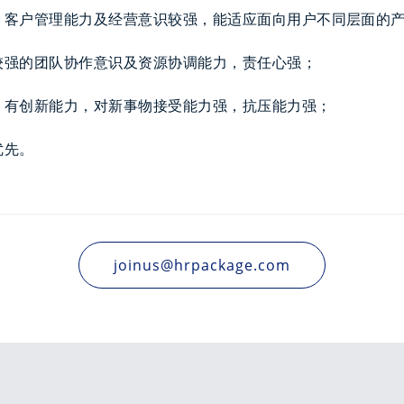
。客户管理能力及经营意识较强，能适应面向用户不同层面的
较强的团队协作意识及资源协调能力，责任心强；
，有创新能力，对新事物接受能力强，抗压能力强；
优先。
joinus@hrpackage.com