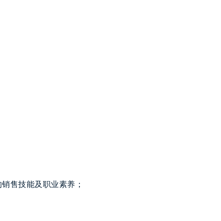
的销售技能及职业素养；