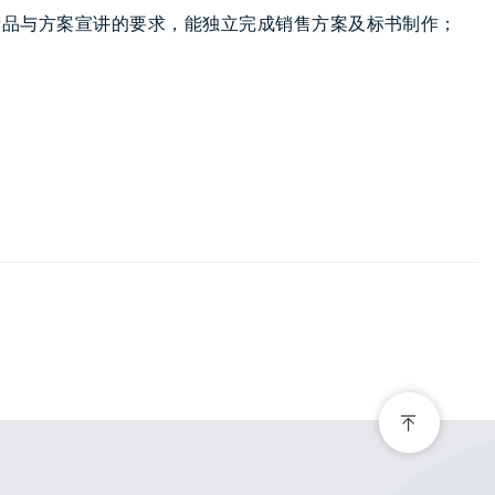
产品与方案宣讲的要求，能独立完成销售方案及标书制作；