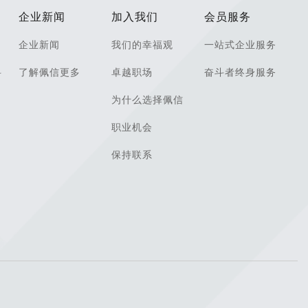
企业新闻
加入我们
会员服务
企业新闻
我们的幸福观
一站式企业服务
科
了解佩信更多
卓越职场
奋斗者终身服务
为什么选择佩信
职业机会
保持联系