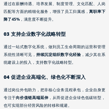
通过在薪酬待遇、培养发展、制度管理、文化匹配、人岗
匹配等方面的精细化服务，增强了员工归属感，
离职率下
降了
45%
，满意度不断提升。
03
支持企业数字化战略转型
通过一站式数字化系统，做到员工生命周期的运营和管理
系统性清晰可见，
持续沉淀组织数字化经验
，减少其在系
统建设上的投入，支持数字化战略转型。
04
促进企业高端化、绿色化不断深入
通过岗位外包助力，把非核心业务流程承包，企业自身更
专注于
向价值链高端延伸
，从而促进企业绿色低碳转型，
也可实现部分经营风险的转移和规避。