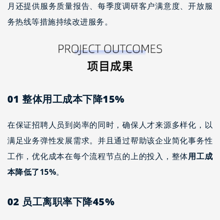
月还提供服务质量报告、每季度调研客户满意度、开放服
务热线等措施持续改进服务。
01
整体用工成本下降15%
在保证招聘人员到岗率的同时，确保人才来源多样化，以
满足业务弹性发展需求。并且通过帮助该企业简化事务性
工作，优化成本在每个流程节点的上的投入，整体
用工成
本降低了
15%
。
02
员工离职率下降45%