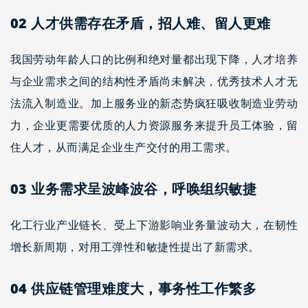
02
人才供需存在矛盾，招人难、留人更难
我国劳动年龄人口的比例和绝对量都出现下降，人才培养
与企业需求之间的结构性矛盾尚未解决，优秀技术人才无
法流入制造业。加上服务业的新态势疯狂吸收制造业劳动
力，企业更需要优质的人力资源服务来提升员工体验，留
住人才，从而满足企业生产交付的用工需求。
03
业务需求呈波峰波谷，呼唤组织敏捷
化工行业产业链长、受上下游影响业务量波动大，在韧性
增长新周期，对用工弹性和敏捷性提出了新需求。
04
供应链管理难度大，事务性工作繁多