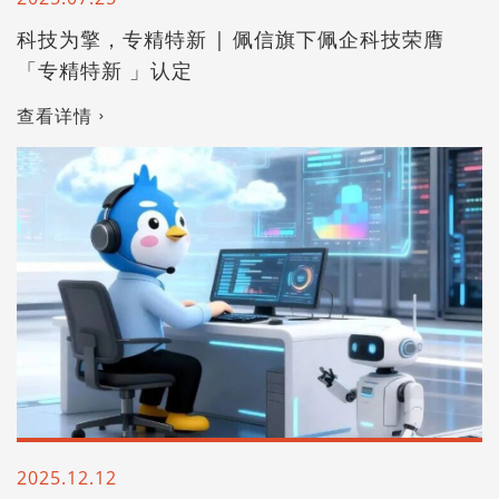
科技为擎，专精特新 | 佩信旗下佩企科技荣膺
「专精特新 」认定
查看详情
2025.12.12