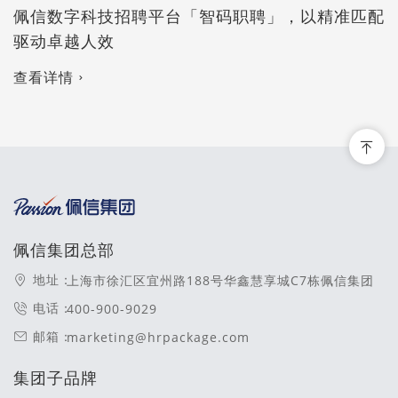
佩信数字科技招聘平台「智码职聘」，以精准匹配
驱动卓越人效
查看详情
佩信集团总部
地址：
上海市徐汇区宜州路188号华鑫慧享城C7栋佩信集团
电话：
400-900-9029
邮箱：
marketing@hrpackage.com
集团子品牌