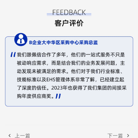
上一篇
下一篇