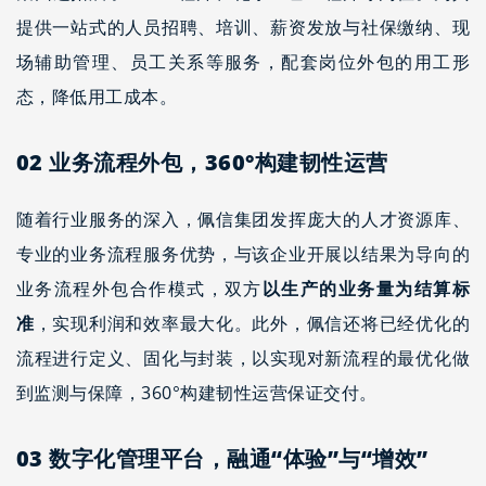
提供一站式的人员招聘、培训、薪资发放与社保缴纳、现
场辅助管理、员工关系等服务，配套岗位外包的用工形
态，降低用工成本。
02
业务流程外包，360°构建韧性运营
随着行业服务的深入，佩信集团发挥庞大的人才资源库、
专业的业务流程服务优势，与该企业开展以结果为导向的
业务流程外包合作模式，双方
以生产的业务量为结算标
准
，实现利润和效率最大化。此外，佩信还将已经优化的
流程进行定义、固化与封装，以实现对新流程的最优化做
到监测与保障，360°构建韧性运营保证交付。
03
数字化管理平台，融通“体验”与“增效”