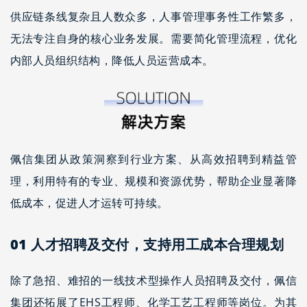
供应链条线复杂且人数众多，人事管理事务性工作繁多，
无法专注自身的核心业务发展。需要简化管理流程，优化
内部人员组织结构，降低人员运营成本。
佩信集团从政策洞察到行业方案、从高效招聘到精益管
理，利用特有的专业、规模和资源优势，帮助企业显著降
低成本，促进人才运转可持续。
01
人才招聘及交付，支持用工成本合理规划
除了急招、难招的一线技术型操作人员招聘及交付，佩信
集团还拓展了EHS工程师、化学工艺工程师等岗位。为其