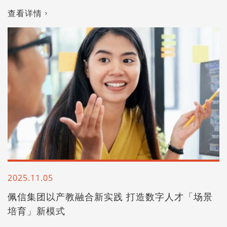
查看详情
2025.11.05
佩信集团以产教融合新实践 打造数字人才「场景
培育」新模式