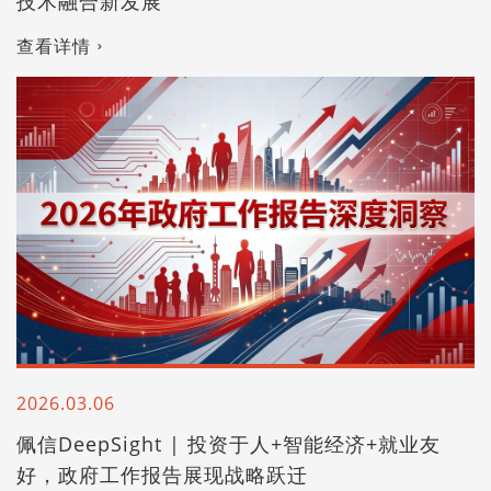
技术融合新发展
查看详情
2026.03.06
佩信DeepSight | 投资于人+智能经济+就业友
好，政府工作报告展现战略跃迁