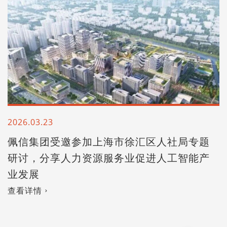
2026.03.23
佩信集团受邀参加上海市徐汇区人社局专题
研讨，分享人力资源服务业促进人工智能产
业发展
查看详情