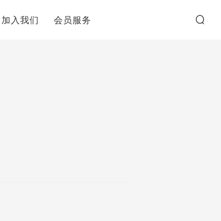
加入我们
会员服务