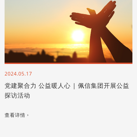
2024.05.17
党建聚合力 公益暖人心 | 佩信集团开展公益
探访活动
查看详情