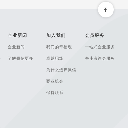
企业新闻
加入我们
会员服务
企业新闻
我们的幸福观
一站式企业服务
科
了解佩信更多
卓越职场
奋斗者终身服务
为什么选择佩信
职业机会
保持联系