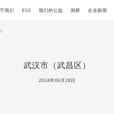
于我们
ESG
我们的公益
洞察
企业新闻
）
武汉市（武昌区）
2024年06月28日