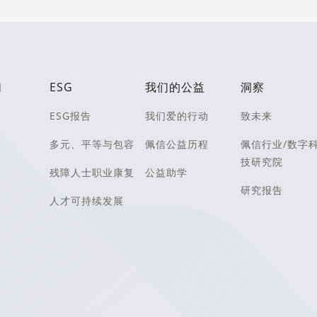
们
ESG
我们的公益
洞察
ESG报告
我们爱的行动
致未来
多元、平等与包容
佩信公益历程
佩信行业/数字
技研究院
残障人士职业康复
公益助学
研究报告
人才可持续发展