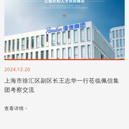
2024.12.20
上海市徐汇区副区长王志华一行莅临佩信集
团考察交流
查看详情