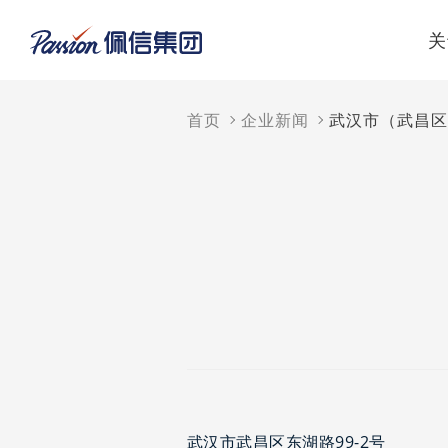
关
首页
企业新闻
武汉市（武昌区
武汉市武昌区东湖路99-2号