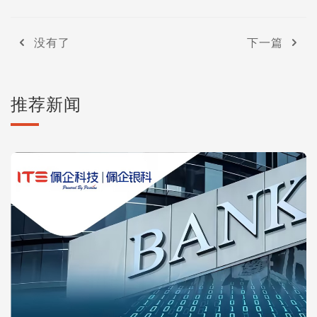
没有了
下一篇
推荐新闻