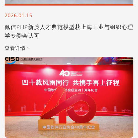
2026.01.15
佩信PHP新质人才典范模型获上海工业与组织心理
学专委会认可
查看详情