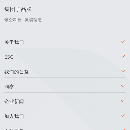
集团子品牌
佩企科技
佩琪信息
关于我们
ESG
我们的公益
洞察
企业新闻
加入我们