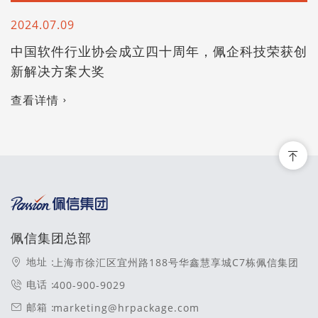
2024.07.09
中国软件行业协会成立四十周年，佩企科技荣获创
新解决方案大奖
查看详情
佩信集团总部
地址：
上海市徐汇区宜州路188号华鑫慧享城C7栋佩信集团
电话：
400-900-9029
邮箱：
marketing@hrpackage.com