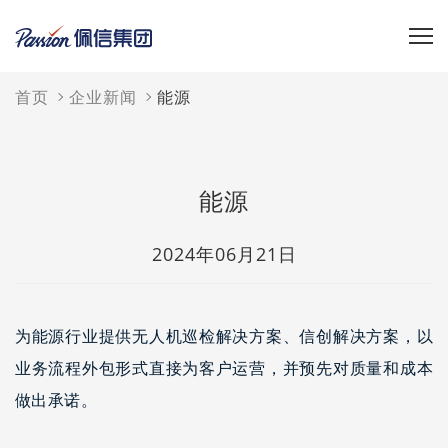
首页
企业新闻
能源
能源
2024年06月21日
为能源行业提供无人机巡检解决方案、信创解决方案，以
业务流程外包形式直接为客户运营，并预先对质量和成本
做出承诺。