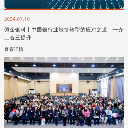
2024.07.10
佩企银科丨中国银行业敏捷转型的应对之道：一齐
二合三提升
查看详情